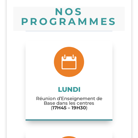
NOS
PROGRAMMES

LUNDI
Réunion d’Enseignement de
Base dans les centres
(
17H45 – 19H30
)