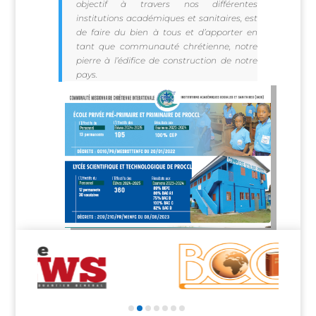
objectif à travers nos différentes
institutions académiques et sanitaires, est
de faire du bien à tous et d’apporter en
tant que communauté chrétienne, notre
pierre à l’édifice de construction de notre
pays.