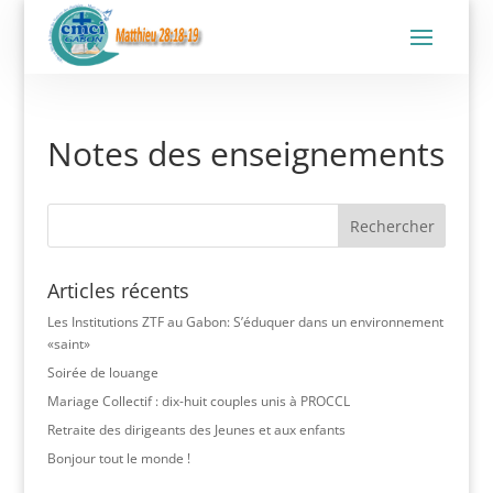
Notes des enseignements
Articles récents
Les Institutions ZTF au Gabon: S’éduquer dans un environnement
«saint»
Soirée de louange
Mariage Collectif : dix-huit couples unis à PROCCL
Retraite des dirigeants des Jeunes et aux enfants
Bonjour tout le monde !