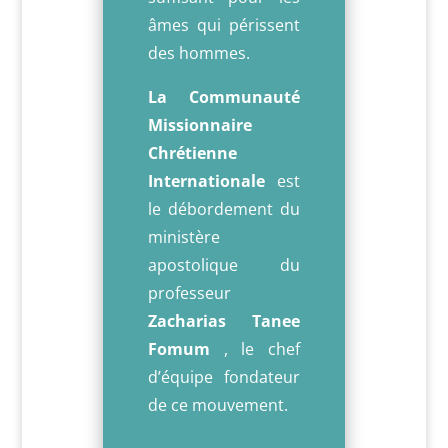
âmes qui périssent
des hommes.
La Communauté
Missionnaire
Chrétienne
Internationale
est
le débordement du
ministère
apostolique du
professeur
Zacharias Tanee
Fomum
, le chef
d’équipe fondateur
de ce mouvement.