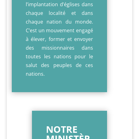
l’implantation d’églises dans
chaque localité et dans
chaque nation du monde.
C’est un mouvement engagé
à élever, former et envoyer
des missionnaires dans
toutes les nations pour le
salut des peuples de ces
nations.
NOTRE
MINISTÈR