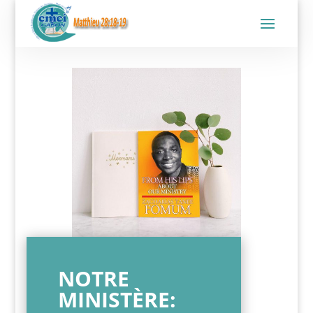
NOTRE
MINISTÈRE: