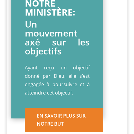
NOTRE
MINISTÈRE:
Un
mouvement
axé sur les
objectifs
Ayant reçu un objectif
donné par Dieu, elle s’est
engagée à poursuivre et à
atteindre cet objectif.
EN SAVOIR PLUS SUR
NOTRE BUT