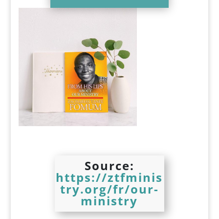
Source:
https://ztfminis
try.org/fr/our-
ministry