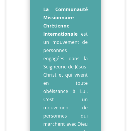
La Communauté
Missionnaire
Chrétienne
Internationale
est
un mouvement de
personnes
engagées dans la
Seigneurie de Jésus-
Christ et qui vivent
en toute
obéissance à Lui.
C’est un
mouvement de
personnes qui
marchent avec Dieu