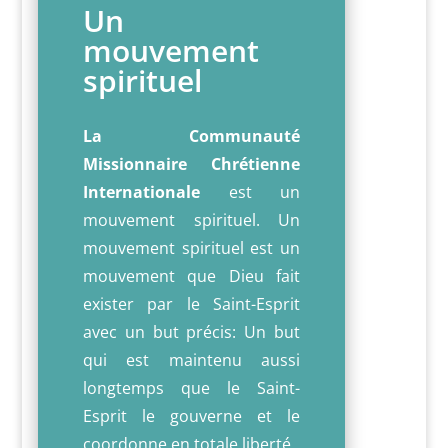
Un
mouvement
spirituel
La Communauté
Missionnaire Chrétienne
Internationale
est un
mouvement spirituel. Un
mouvement spirituel est un
mouvement que Dieu fait
exister par le Saint-Esprit
avec un but précis: Un but
qui est maintenu aussi
longtemps que le Saint-
Esprit le gouverne et le
coordonne en totale liberté.