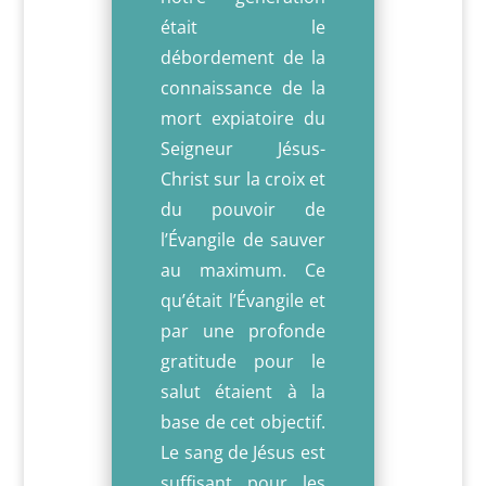
était le
débordement de la
connaissance de la
mort expiatoire du
Seigneur Jésus-
Christ sur la croix et
du pouvoir de
l’Évangile de sauver
au maximum.
Ce
qu’était l’Évangile et
par une profonde
gratitude pour le
salut étaient à la
base de cet objectif.
Le sang de Jésus est
suffisant pour les