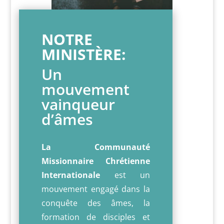
NOTRE
MINISTÈRE:
Un
mouvement
vainqueur
d’âmes
La Communauté
Missionnaire Chrétienne
Internationale
est un
mouvement engagé dans la
conquête des âmes, la
formation de disciples et