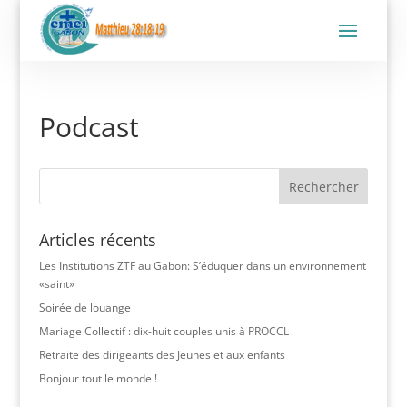
Podcast
Articles récents
Les Institutions ZTF au Gabon: S’éduquer dans un environnement
«saint»
Soirée de louange
Mariage Collectif : dix-huit couples unis à PROCCL
Retraite des dirigeants des Jeunes et aux enfants
Bonjour tout le monde !