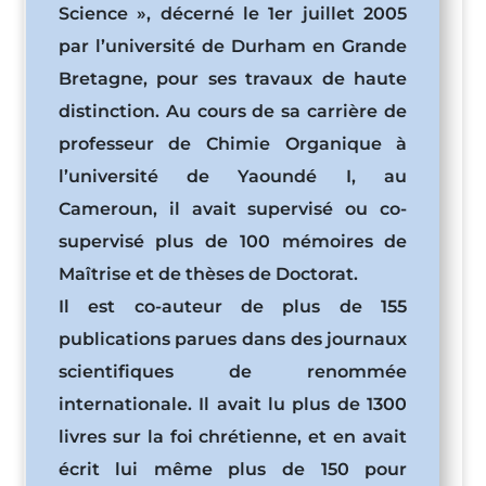
Science », décerné le 1er juillet 2005
par l’université de Durham en Grande
Bretagne, pour ses travaux de haute
distinction. Au cours de sa carrière de
professeur de Chimie Organique à
l’université de Yaoundé I, au
Cameroun, il avait supervisé ou co-
supervisé plus de 100 mémoires de
Maîtrise et de thèses de Doctorat.
Il est co-auteur de plus de 155
publications parues dans des journaux
scientifiques de renommée
internationale. Il avait lu plus de 1300
livres sur la foi chrétienne, et en avait
écrit lui même plus de 150 pour