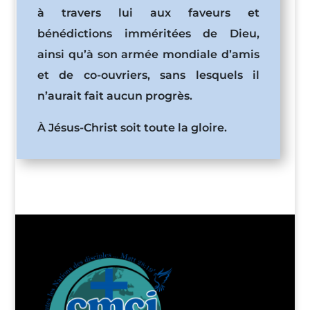
à travers lui aux faveurs et
bénédictions imméritées de Dieu,
ainsi qu’à son armée mondiale d’amis
et de co-ouvriers, sans lesquels il
n’aurait fait aucun progrès.
À Jésus-Christ soit toute la gloire.