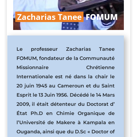
Zacharias Tanee
FOMUM
Le professeur Zacharias Tanee
FOMUM, fondateur de la Communauté
Missionnaire Chrétienne
Internationale est né dans la chair le
20 juin 1945 au Cameroun et du Saint
Esprit le 13 Juin 1956. Décédé le 14 Mars
2009, il était détenteur du Doctorat d’
État Ph.D en Chimie Organique de
l’Université de Makere à Kampala en
Ouganda, ainsi que du D.Sc « Doctor of