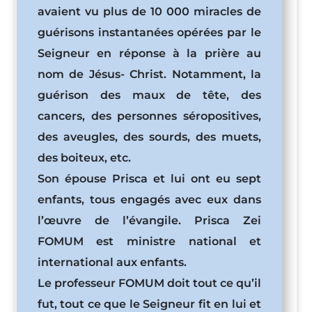
avaient vu plus de 10 000 miracles de
guérisons instantanées opérées par le
Seigneur en réponse à la prière au
nom de Jésus- Christ. Notamment, la
guérison des maux de tête, des
cancers, des personnes séropositives,
des aveugles, des sourds, des muets,
des boiteux, etc.
Son épouse Prisca et lui ont eu sept
enfants, tous engagés avec eux dans
l’œuvre de l’évangile. Prisca Zei
FOMUM est ministre national et
international aux enfants.
Le professeur FOMUM doit tout ce qu’il
fut, tout ce que le Seigneur fit en lui et