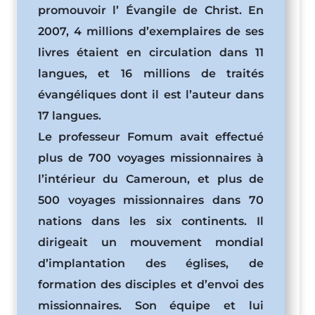
promouvoir l’ Évangile de Christ. En
2007, 4 millions d’exemplaires de ses
livres étaient en circulation dans 11
langues, et 16 millions de traités
évangéliques dont il est l’auteur dans
17 langues.
Le professeur Fomum avait effectué
plus de 700 voyages missionnaires à
l’intérieur du Cameroun, et plus de
500 voyages missionnaires dans 70
nations dans les six continents. Il
dirigeait un mouvement mondial
d’implantation des églises, de
formation des disciples et d’envoi des
missionnaires. Son équipe et lui